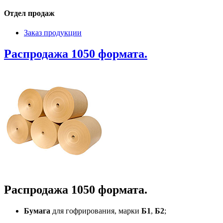
Отдел продаж
Заказ продукции
Распродажа 1050 формата.
Распродажа 1050 формата.
Бумага
для гофрирования, марки
Б1
,
Б2
;