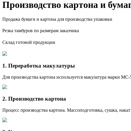
Производство картона и бума
Продажа бумаги и картона для производства упаковки
Резка тамбуров по размерам заказчика
Склад готовой продукции
1. Переработка макулатуры
Для производства картона используется макулатура марки МС-
2. Производство картона
Процесс производства картона. Массоподготовка, сушка, накат