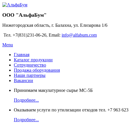
ООО "АльфаБум"
Нижегородская область, г. Балахна, ул. Елизарова 1/6
Тел. +7(831)231-06-26, Email:
info@alfabum.com
Menu
Главная
Каталог продукции
Сотрудничество
Продажа оборудования
Наши партнеры
Вакансии
Принимаем макулатурное сырье МС-5Б
Подробнее...
Оказываем услуги по утилизации отходов тел. +7 963 623
Подробнее...