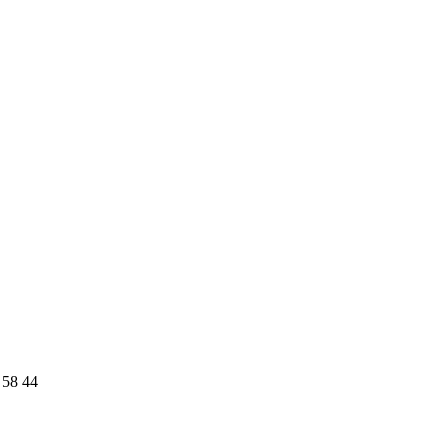
 58 44